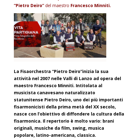
“Pietro Deiro”
del maestro
Francesco Minniti.
La Fisaorchestra “Pietro Deiro”inizia la sua
attività nel 2007 nelle Valli di Lanzo ad opera del
maestro Francesco Minniti. Intitolata al
musicista canavesano naturalizzato
statunitense Pietro Deiro, uno dei più importanti
fisarmonicisti della prima metà del XX secolo,
nasce con l’obiettivo di diffondere la cultura della
fisarmonica. Il repertorio è molto vario: brani
originali, musiche da film, swing, musica
popolare, latino-americana, classica.