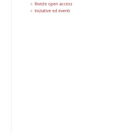
Riviste open access
Iniziative ed eventi