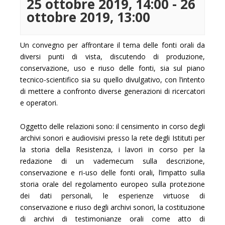
25 ottobre 2019, 14:00
-
26
ottobre 2019, 13:00
Un convegno per affrontare il tema delle fonti orali da
diversi punti di vista, discutendo di produzione,
conservazione, uso e riuso delle fonti, sia sul piano
tecnico-scientifico sia su quello divulgativo, con l’intento
di mettere a confronto diverse generazioni di ricercatori
e operatori.
Oggetto delle relazioni sono: il censimento in corso degli
archivi sonori e audiovisivi presso la rete degli Istituti per
la storia della Resistenza, i lavori in corso per la
redazione di un vademecum sulla descrizione,
conservazione e ri-uso delle fonti orali, l’impatto sulla
storia orale del regolamento europeo sulla protezione
dei dati personali, le esperienze virtuose di
conservazione e riuso degli archivi sonori, la costituzione
di archivi di testimonianze orali come atto di