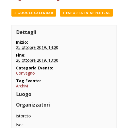
+ GOOGLE CALENDAR
+ ESPORTA IN APPLE ICAL
Dettagli
Inizio:
25 ottobre 2019, 14:00
Fine:
26 ottobre 2019, 13:00
Categoria Evento:
Convegno
Tag Evento:
Archivi
Luogo
Organizzatori
Istoreto
Isec