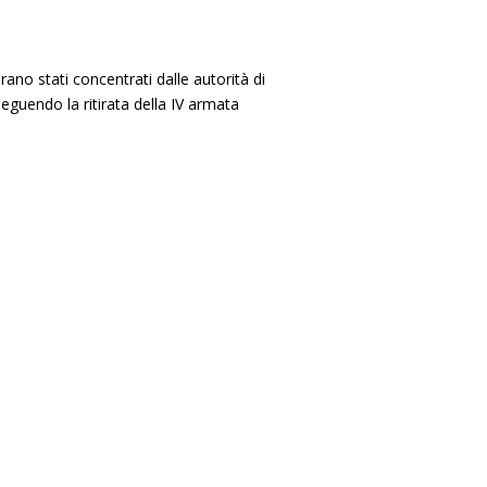
rano stati concentrati dalle autorità di
eguendo la ritirata della IV armata