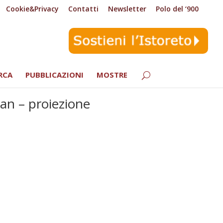
Cookie&Privacy
Contatti
Newsletter
Polo del ‘900
RCA
PUBBLICAZIONI
MOSTRE
an – proiezione