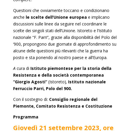
Questioni che ovviamente toccano e condizionano
anche
le scelte dell’Unione europea
e implicano
discussioni sulle linee da seguire nel coordinare le
scelte dei singoli stati dell’Unione. Istoreto e l’Istituto
nazionale “F. Parri”, grazie alla disponibilità del Polo del
‘900, propongono due giornate di approfondimento su
alcune delle questioni più rilevanti che la guerra ha
posto e sta ponendo al nostro paese e all’Europa.
A
cura di
Istituto piemontese per la storia della
Resistenza e della società contemporanea
“Giorgio Agosti”
(Istoreto)
,
Istituto nazionale
Ferruccio Parri,
Polo del 900.
Con il sostegno di:
Consiglio regionale del
Piemonte, Comitato Resistenza e Costituzione
Programma
Giovedì 21 settembre 2023, ore