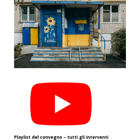
Playlist del convegno – tutti gli interventi