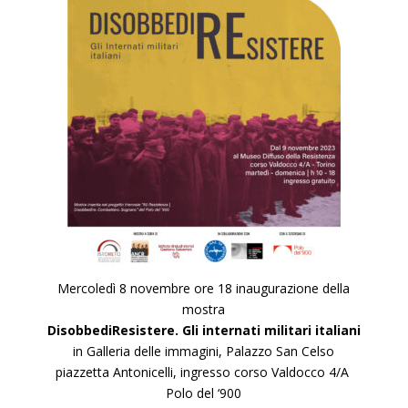
Mercoledì 8 novembre ore 18
inaugurazione della
mostra
DisobbediResistere. Gli internati militari italiani
in Galleria delle immagini, Palazzo San Celso
piazzetta Antonicelli, ingresso corso Valdocco 4/A
Polo del ‘900