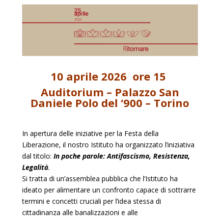
10 aprile 2026 ore 15
Auditorium – Palazzo San
Daniele Polo del ‘900 – Torino
In apertura delle iniziative per la Festa della
Liberazione, il nostro Istituto ha organizzato l’iniziativa
dal titolo:
In poche parole: Antifascismo, Resistenza,
Legalità
.
Si tratta di un’assemblea pubblica che l’Istituto ha
ideato per alimentare un confronto capace di sottrarre
termini e concetti cruciali per l’idea stessa di
cittadinanza alle banalizzazioni e alle