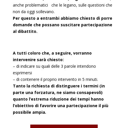
anche problematici che le legano, sulle questioni che
non da oggi sollevano.
Per questo a entrambi abbiamo chiesto di porre
domande che possano suscitare partecipazione
al dibattito.
A tutti coloro che, a seguire, vorranno
intervenire sarà chiesto:
– di indicare su quali delle 3 parole intendono
esprimersi
– di contenere il proprio intervento in 5 minuti.
Tanto la richiesta di distinguere i termini (in
parte una forzatura, ne siamo consapevoli)
quanto l’estrema riduzione dei tempi hanno
l’obiettivo di favorire una partecipazione il più
possibile ampia
.