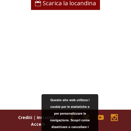
Scarica la locandina
Questo sito web utilizza i
cookie per le statistiche e
per personalizzare la
Crediti
|
Intranet
|
navigazione. Scopri come
Accedi
disattivare o cancellare i