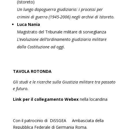
(Istoreto)
Un lungo dopoguerra giudiziario: i processi per
crimini di guerra (1945-2006) negli archivi di Istoreto.
Luca Nania
Magistrato del Tribunale militare di sorveglianza
L’evoluzione dell’ordinamento giudiziario militare
dalla Costituzione ad oggi.
TAVOLA ROTONDA
Gli studi e le ricerche sulla Giustizia militare tra passato
e futuro.
Link per il collegamento Webex
nella locandina
Con il patrocinio di DiSSGEA Ambasciata della
Repubblica Federale di Germania Roma.