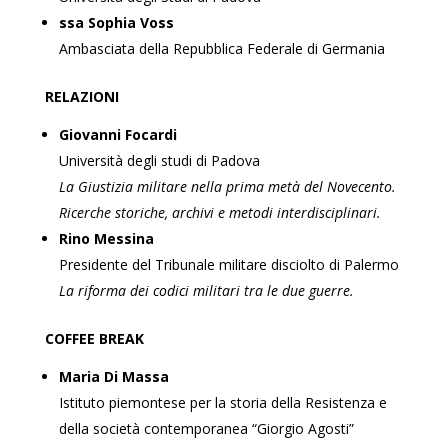
ssa Sophia Voss
Ambasciata della Repubblica Federale di Germania
RELAZIONI
Giovanni Focardi
Università degli studi di Padova
La Giustizia militare nella prima metà del Novecento.
Ricerche storiche, archivi e metodi interdisciplinari.
Rino Messina
Presidente del Tribunale militare disciolto di Palermo
La riforma dei codici militari tra le due guerre.
COFFEE BREAK
Maria Di Massa
Istituto piemontese per la storia della Resistenza e
della società contemporanea “Giorgio Agosti”