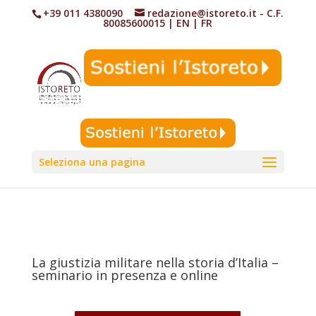
+39 011 4380090
redazione@istoreto.it
- C.F.
80085600015
|
EN
|
FR
Seleziona una pagina
La giustizia militare nella storia d’Italia –
seminario in presenza e online