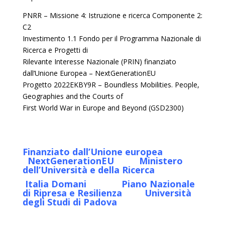
PNRR – Missione 4: Istruzione e ricerca Componente 2:
C2
Investimento 1.1 Fondo per il Programma Nazionale di
Ricerca e Progetti di
Rilevante Interesse Nazionale (PRIN) finanziato
dall’Unione Europea – NextGenerationEU
Progetto 2022EKBY9R – Boundless Mobilities. People,
Geographies and the Courts of
First World War in Europe and Beyond (GSD2300)
Finanziato dall’Unione europea
NextGenerationEU Ministero
dell’Università e della Ricerca
Italia Domani Piano Nazionale
di Ripresa e Resilienza Università
degli Studi di Padova