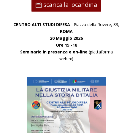
scarica la locandina
CENTRO ALTI STUDI DIFESA
Piazza della Rovere, 83,
ROMA
20 Maggio 2026
Ore 15 -18
Seminario in presenza e on-line
(piattaforma
webex)