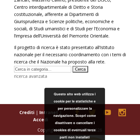
Centro interdipartimentale di Diritto e Storia
costituzionale, afferente ai Dipartimenti di
Giurisprudenza e Scienze politiche, economiche e
sociali, di Studi umanistici e di Studi per l’Economia e
l’impresa dell’Università del Piemonte Orientale.
Il progetto di ricerca è stato presentato all’Istituto
nazionale per il necessario coordinamento con i temi di
ricerca che il Nazionale ha proposto alla rete.
ricerca avanzata
Questo sito web utilizza i
cookie per le statistiche e
per personalizzare la
Crediti
|
Intranet
|
navigazione. Scopri come
Accedi
disattivare o cancellare i
Copyright Istoreto © 2000-2026
cookies di eventuali terze
parti non installati