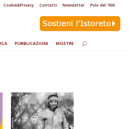
Cookie&Privacy
Contatti
Newsletter
Polo del ‘900
RCA
PUBBLICAZIONI
MOSTRE