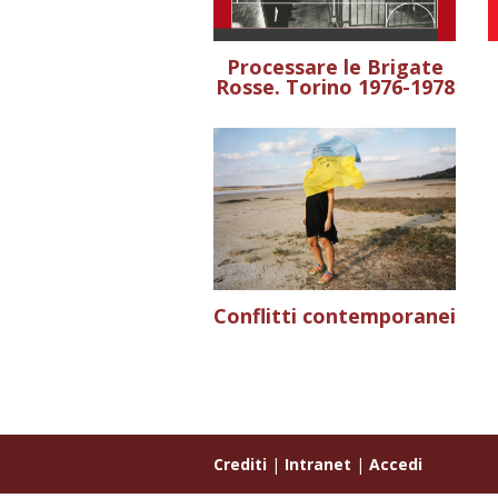
Processare le Brigate
Rosse. Torino 1976-1978
Conflitti contemporanei
Crediti
|
Intranet
|
Accedi