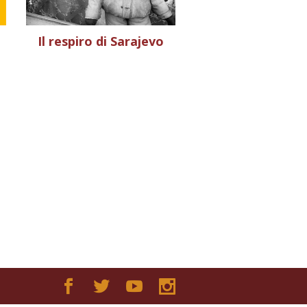
Il respiro di Sarajevo