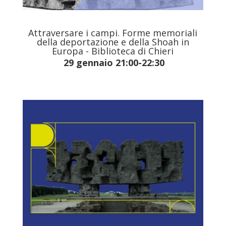
Attraversare i campi. Forme memoriali
della deportazione e della Shoah in
Europa - Biblioteca di Chieri
29 gennaio 21:00-22:30