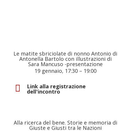
Le matite sbriciolate di nonno Antonio di
Antonella Bartolo con illustrazioni di
Sara Mancuso -presentazione
19 gennaio, 17:30
–
19:00
Link alla registrazione

dell'incontro
Alla ricerca del bene. Storie e memoria di
Giuste e Giusti tra le Nazioni