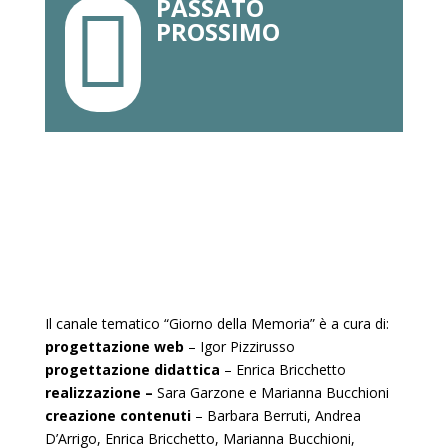
PASSATO

PROSSIMO
Il canale tematico “Giorno della Memoria” è a cura di:
progettazione web
– Igor Pizzirusso
progettazione didattica
– Enrica Bricchetto
realizzazione –
Sara Garzone e Marianna Bucchioni
creazione contenuti
– Barbara Berruti, Andrea
D’Arrigo, Enrica Bricchetto, Marianna Bucchioni,