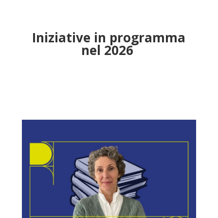
Iniziative in programma
nel 2026