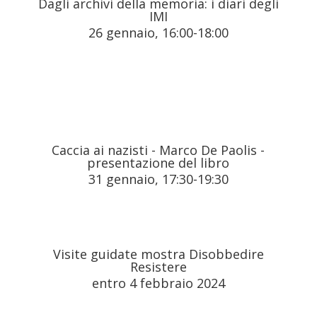
Dagli archivi della memoria: i diari degli
IMI
26 gennaio, 16:00
-18:00
Caccia ai nazisti - Marco De Paolis -
presentazione del libro
31 gennaio, 17:30
-19:30
Visite guidate mostra Disobbedire
Resistere
entro 4 febbraio 2024