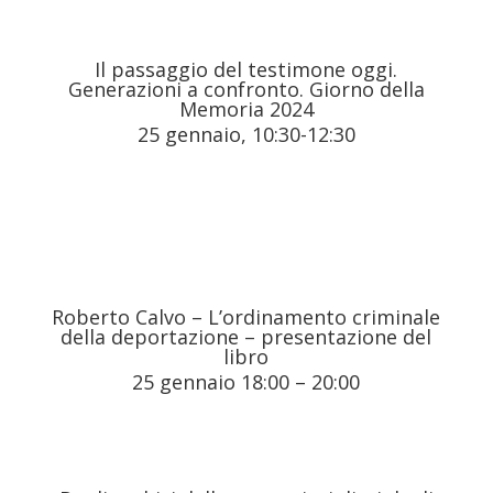
Il passaggio del testimone oggi.
Generazioni a confronto. Giorno della
Memoria 2024
25 gennaio, 10:30
-12:30
Roberto Calvo – L’ordinamento criminale
della deportazione – presentazione del
libro
25 gennaio 18:00
–
20:00