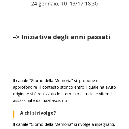
24 gennaio, 10
–
13/17-18:30
–> Iniziative degli anni passati
Il canale “Giorno della Memoria” si propone di
approfondire il contesto storico entro il quale ha avuto
origine e si è realizzato lo sterminio di tutte le vittime
assassinate dal nazifascismo
A chi si rivolge?
Il canale “Giorno della Memoria” si rivolge a insegnanti,