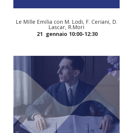
Le Mille Emilia con M. Lodi, F. Ceriani, D.
Lascar, R.Mori
21 gennaio 10:00-12:30