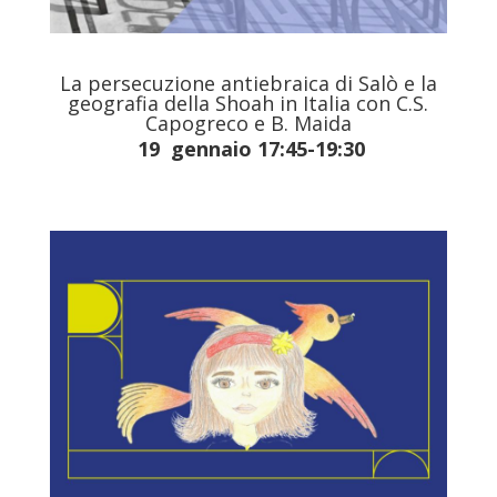
La persecuzione antiebraica di Salò e la
geografia della Shoah in Italia con C.S.
Capogreco e B. Maida
19 gennaio 17:45-19:30