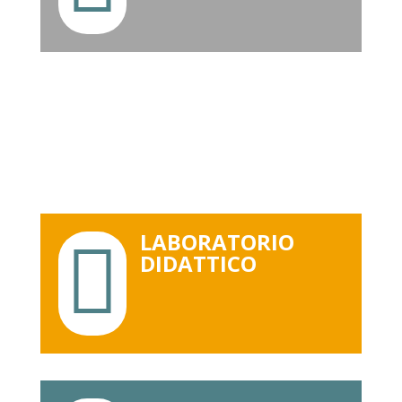
LABORATORIO

DIDATTICO