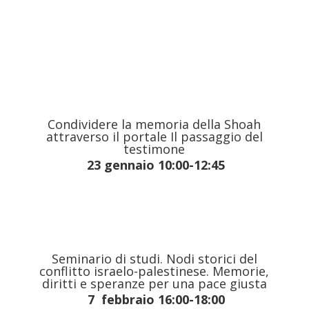
Condividere la memoria della Shoah
attraverso il portale Il passaggio del
testimone
23 gennaio 10:00-12:45
Seminario di studi. Nodi storici del
conflitto israelo-palestinese. Memorie,
diritti e speranze per una pace giusta
7 febbraio 16:00-18:00