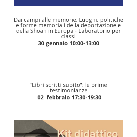
Dai campi alle memorie. Luoghi, politiche
e forme memoriali della deportazione e
della Shoah in Europa - Laboratorio per
classi
30 gennaio 10:00-13:00
"Libri scritti subito": le prime
testimonianze
02 febbraio 17:30-19:30