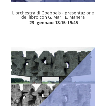
L'orchestra di Goebbels - presentazione
del libro con G. Mari, E. Manera
23 gennaio 18:15-19:45