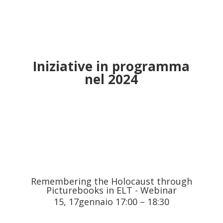
Iniziative in programma
nel 2024
Remembering the Holocaust through
Picturebooks in ELT - Webinar
15, 17gennaio 17:00
–
18:30