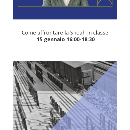
Come affrontare la Shoah in classe
15 gennaio 16:00-18:30