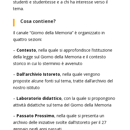
studenti e studentesse e a chi ha interesse verso il
tema.
Cosa contiene?
Il canale “Giorno della Memoria” è organizzato in
quattro sezioni:
–
Contesto
, nella quale si approfondisce l’istituzione
della legge sul Giorno della Memoria e il contesto
storico in cui lo sterminio è avvenuto
–
Dall’archivio Istoreto
, nella quale vengono
proposte alcune fonti sul tema, tratte dall’archivio del
nostro istituto
–
Laboratorio didattico
, con la quale si propongono
attività didattiche sul tema del Giorno della Memoria
–
Passato Prossimo
, nella quale si presenta un
archivio delle iniziative svolte dall’Istoreto per il 27
gennaio negli anni passati