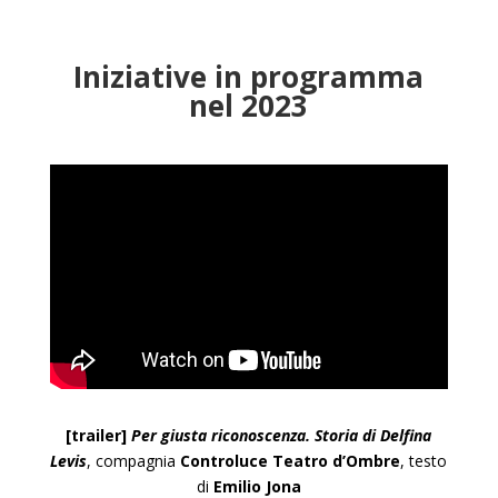
Iniziative in programma
nel 2023
[trailer]
Per giusta riconoscenza. Storia di Delfina
Levis
, compagnia
Controluce Teatro d’Ombre
, testo
di
Emilio Jona