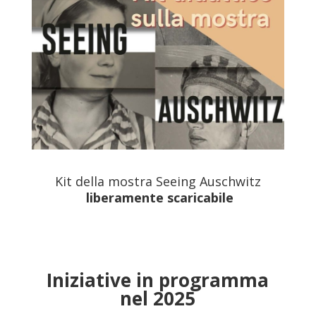
Kit della mostra Seeing Auschwitz
liberamente scaricabile
Iniziative in programma
nel 2025