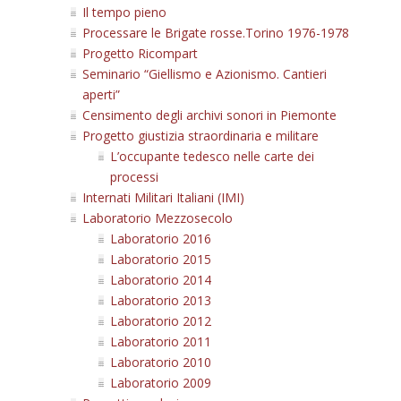
Il tempo pieno
Processare le Brigate rosse.Torino 1976-1978
Progetto Ricompart
Seminario “Giellismo e Azionismo. Cantieri
aperti”
Censimento degli archivi sonori in Piemonte
Progetto giustizia straordinaria e militare
L’occupante tedesco nelle carte dei
processi
Internati Militari Italiani (IMI)
Laboratorio Mezzosecolo
Laboratorio 2016
Laboratorio 2015
Laboratorio 2014
Laboratorio 2013
Laboratorio 2012
Laboratorio 2011
Laboratorio 2010
Laboratorio 2009