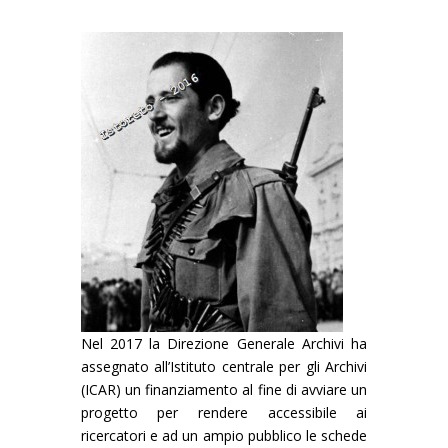
Nel 2017 la Direzione Generale Archivi ha
assegnato all’Istituto centrale per gli Archivi
(ICAR) un finanziamento al fine di avviare un
progetto per rendere accessibile ai
ricercatori e ad un ampio pubblico le schede