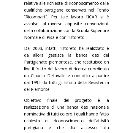
relative alle richieste di riconoscimento delle
qualifiche partigiane conservati nel Fondo
“Ricompart”. Per tale lavoro l’ICAR si è
avvalso, attraverso apposite convenzioni,
della collaborazione con la Scuola Superiore
Normale di Pisa e con l’Istoreto.
Dal 2003, infatti, l’Istoreto ha realizzato e
da allora gestisce la banca dati del
Partigianato piemontese, che restituisce on
line il frutto del lavoro di ricerca coordinato
da Claudio Dellavalle e condotto a partire
dal 1992 da tutti gli Istituti della Resistenza
del Piemonte.
Obiettivo finale del progetto è la
realizzazione di una banca dati nazionale
nominativa di tutti coloro i quali hanno fatto
richiesta di riconoscimento dell’attività
partigiana e che dia accesso alla