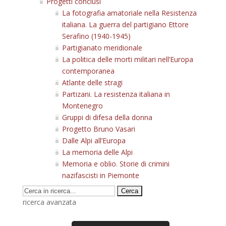
Progetti conclusi
La fotografia amatoriale nella Resistenza
italiana. La guerra del partigiano Ettore
Serafino (1940-1945)
Partigianato meridionale
La politica delle morti militari nell’Europa
contemporanea
Atlante delle stragi
Partizani. La resistenza italiana in
Montenegro
Gruppi di difesa della donna
Progetto Bruno Vasari
Dalle Alpi all’Europa
La memoria delle Alpi
Memoria e oblio. Storie di crimini
nazifascisti in Piemonte
ricerca avanzata